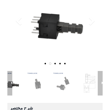
شرح مختصر