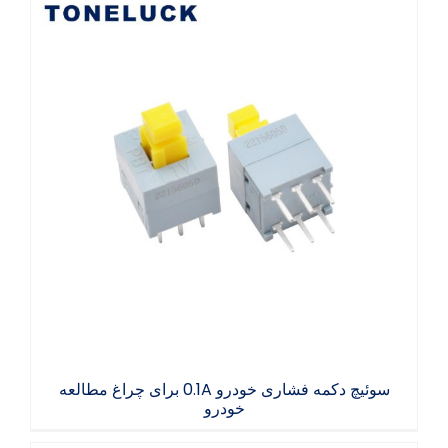
سوئیچ دکمه فشاری خودرو 0.1A برای چراغ
مطالعه خودرو
سوئیچ دکمه فشاری خودرو 0.1A برای چراغ مطالعه
خودرو