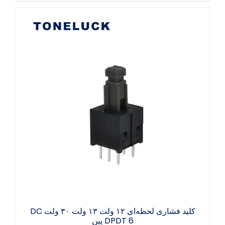
کلید فشاری لحظه‌ای ۱۲ ولت ۱۳ ولت ۳۰ ولت
DC DPDT 6 پین
کلید فشاری لحظه‌ای ۱۲ ولت ۱۳ ولت ۳۰ ولت DC
DPDT 6 پین