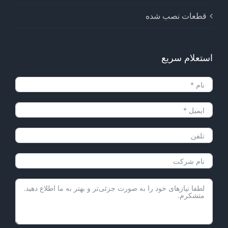
قطعات نصب شده
استعلام سریع