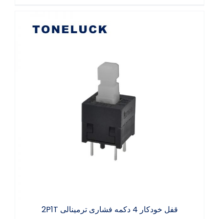
قفل خودکار 4 دکمه فشاری ترمینالی 2P1T
قفل خودکار 4 دکمه فشاری ترمینالی 2P1T