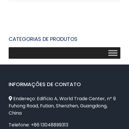
CATEGORIAS DE PRODUTOS
INFORMAÇÕES DE CONTATO
Endereço: Edifício A, World Trade Center, nº 9
Fuhong Road, Futian, Shenzhen, Guangdong,
China
Telefone: +86 13048899313