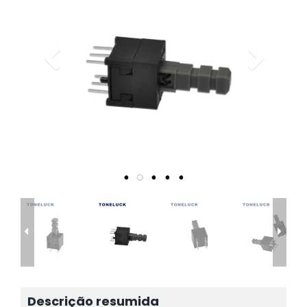
Descrição resumida