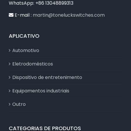
WhatsApp: +86 13048899313
E-mail :
martin@toneluckswitches.com
APLICATIVO
Automotivo
Eletrodomésticos
Dispositivo de entretenimento
Equipamentos industriais
Outro
CATEGORIAS DE PRODUTOS