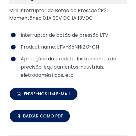
Mini Interruptor de Botão de Pressão 2P2T
Momentâneo 0,1A 30V DC 1A 13VDC
Interruptor de botão de pressão LTV
Product name: LTV-85NN12.0-CN
Aplicações do produto:
Instrumentos de
precisão, equipamentos industriais,
eletrodomésticos, etc.
ENVIE-NOS UM E-MAIL
BAIXAR COMO PDF