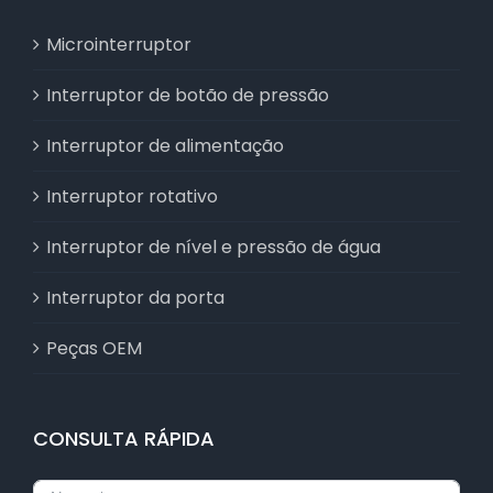
Microinterruptor
Interruptor de botão de pressão
Interruptor de alimentação
Interruptor rotativo
Interruptor de nível e pressão de água
Interruptor da porta
Peças OEM
CONSULTA RÁPIDA