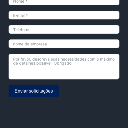
Enviar solicitações
Alternative: