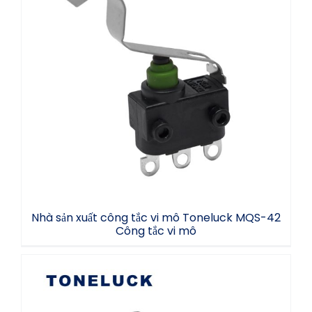
Nhà sản xuất công tắc vi mô Toneluck
MQS-42 Công tắc vi mô
Nhà sản xuất công tắc vi mô Toneluck MQS-42
Công tắc vi mô