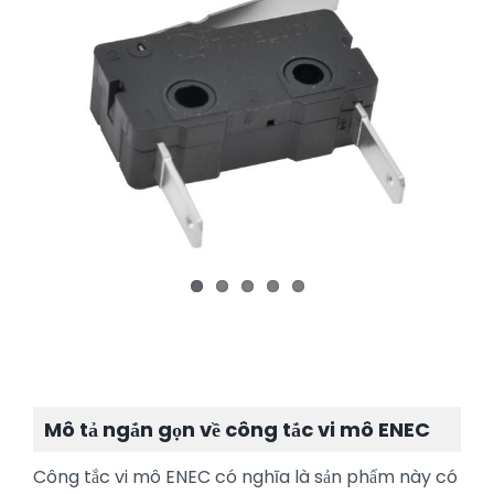
Mô tả ngắn gọn về công tắc vi mô ENEC
Công tắc vi mô ENEC có nghĩa là sản phẩm này có