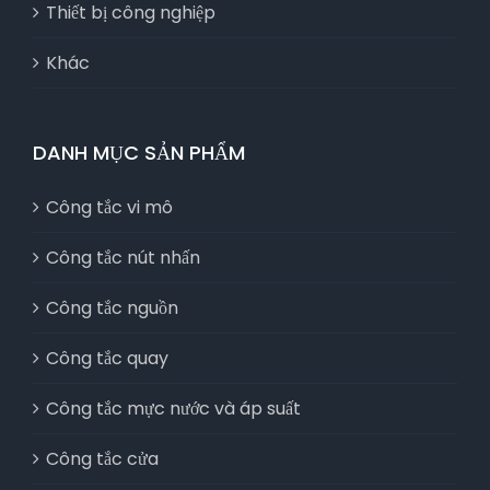
Thiết bị công nghiệp
Khác
DANH MỤC SẢN PHẨM
Công tắc vi mô
Công tắc nút nhấn
Công tắc nguồn
Công tắc quay
Công tắc mực nước và áp suất
Công tắc cửa