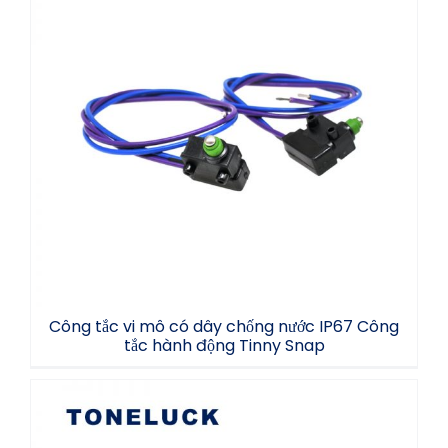
Công tắc vi mô có dây chống nước IP67
Công tắc hành động Tinny Snap
Công tắc vi mô có dây chống nước IP67 Công
tắc hành động Tinny Snap