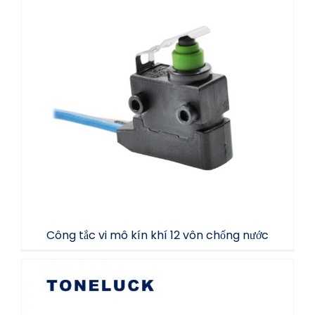
Công tắc vi mô kín khí 12 vôn chống nước
Công tắc vi mô kín khí 12 vôn chống nước