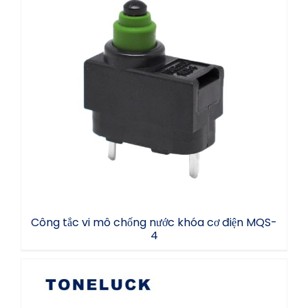
Công tắc vi mô chống nước khóa cơ điện
MQS-4
Công tắc vi mô chống nước khóa cơ điện MQS-
4