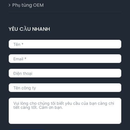
Phụ tùng OEM
YÊU CẦU NHANH