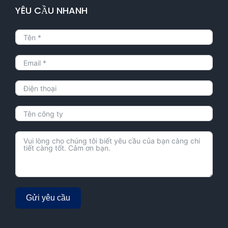
YÊU CẦU NHANH
Gửi yêu cầu
Alternative: