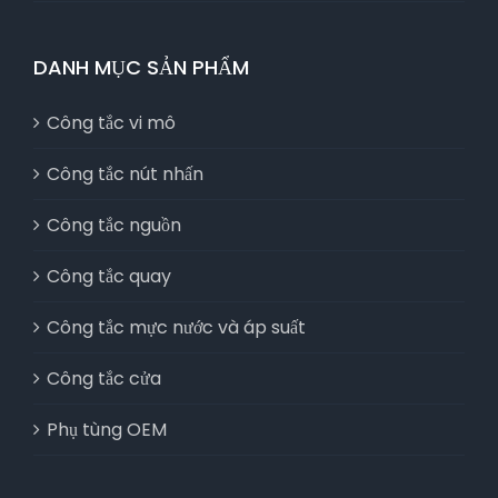
DANH MỤC SẢN PHẨM
Công tắc vi mô
Công tắc nút nhấn
Công tắc nguồn
Công tắc quay
Công tắc mực nước và áp suất
Công tắc cửa
Phụ tùng OEM