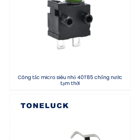
Công tắc micro siêu nhỏ 40T85 chống
nước tạm thời
Công tắc micro siêu nhỏ 40T85 chống nước
tạm thời