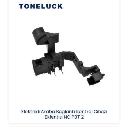
Elektrikli Araba Bağlantı Kontrol Cihazı
Eklentisi NO.PBT 2
Elektrikli Araba Bağlantı Kontrol Cihazı
Eklentisi NO.PBT 2