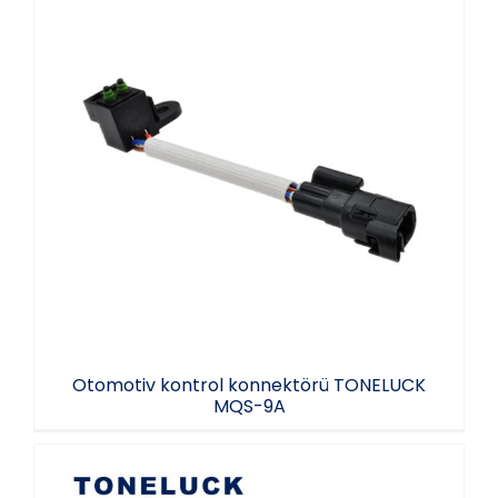
Otomotiv kontrol konnektörü TONELUCK
MQS-9A
Otomotiv kontrol konnektörü TONELUCK
MQS-9A