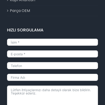
Parça OEM
HIZLI SORGULAMA