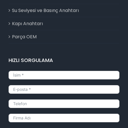
Su Seviyesi ve Basınç Anahtarı
Kapı Anahtarı
Parça OEM
HIZLI SORGULAMA