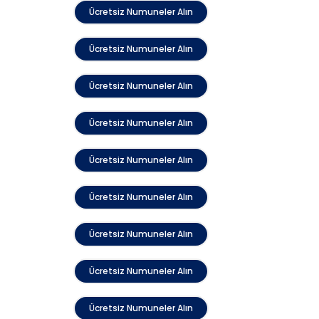
Ücretsiz Numuneler Alın
Ücretsiz Numuneler Alın
Ücretsiz Numuneler Alın
Ücretsiz Numuneler Alın
Ücretsiz Numuneler Alın
Ücretsiz Numuneler Alın
Ücretsiz Numuneler Alın
Ücretsiz Numuneler Alın
Ücretsiz Numuneler Alın