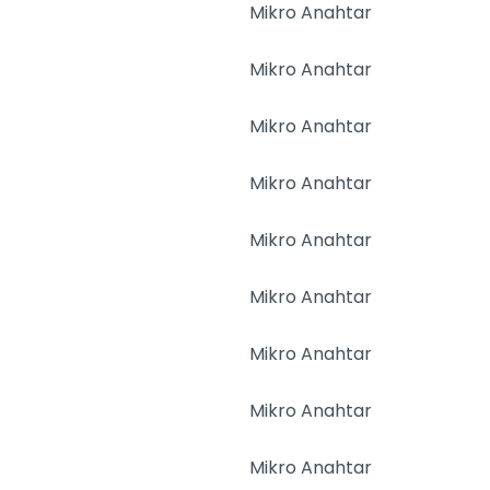
Mikro Anahtar
Mikro Anahtar
Mikro Anahtar
Mikro Anahtar
Mikro Anahtar
Mikro Anahtar
Mikro Anahtar
Mikro Anahtar
Mikro Anahtar