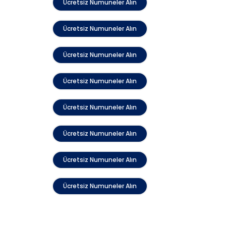
Ücretsiz Numuneler Alın
Ücretsiz Numuneler Alın
Ücretsiz Numuneler Alın
Ücretsiz Numuneler Alın
Ücretsiz Numuneler Alın
Ücretsiz Numuneler Alın
Ücretsiz Numuneler Alın
Ücretsiz Numuneler Alın