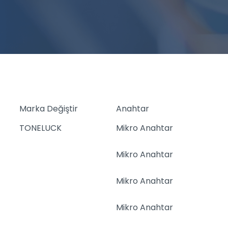
Marka Değiştir
Anahtar
TONELUCK
Mikro Anahtar
Mikro Anahtar
Mikro Anahtar
Mikro Anahtar