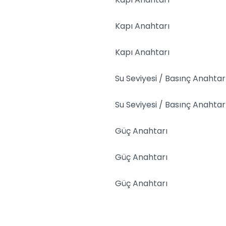
Kapı Anahtarı
Kapı Anahtarı
Su Seviyesi / Basınç Anahtar
Su Seviyesi / Basınç Anahtar
Güç Anahtarı
Güç Anahtarı
Güç Anahtarı