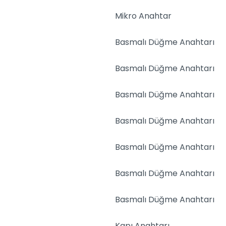
Mikro Anahtar
Basmalı Düğme Anahtarı
Basmalı Düğme Anahtarı
Basmalı Düğme Anahtarı
Basmalı Düğme Anahtarı
Basmalı Düğme Anahtarı
Basmalı Düğme Anahtarı
Basmalı Düğme Anahtarı
Kapı Anahtarı