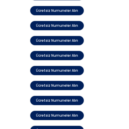
Ücretsiz Numuneler Alın
Ücretsiz Numuneler Alın
Ücretsiz Numuneler Alın
Ücretsiz Numuneler Alın
Ücretsiz Numuneler Alın
Ücretsiz Numuneler Alın
Ücretsiz Numuneler Alın
Ücretsiz Numuneler Alın