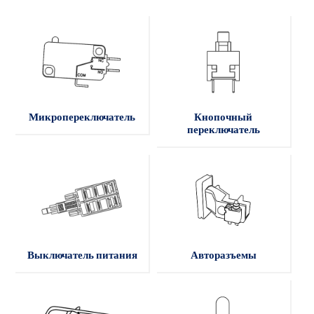
Микропереключатель
Кнопочный
переключатель
Выключатель питания
Авторазъемы