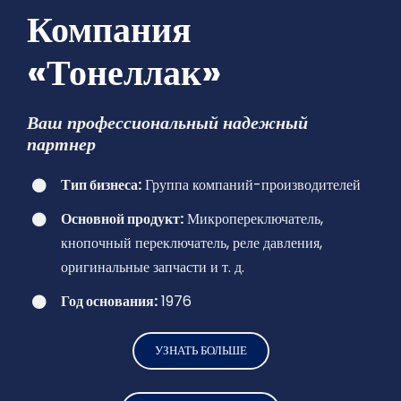
Компания
«Тонеллак»
Ваш профессиональный надежный
партнер
Тип бизнеса:
Группа компаний-производителей
Основной продукт:
Микропереключатель,
кнопочный переключатель, реле давления,
оригинальные запчасти и т. д.
Год основания:
1976
УЗНАТЬ БОЛЬШЕ