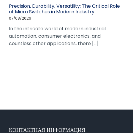
Precision, Durability, Versatility: The Critical Role
of Micro Switches in Modern Industry
07/08/2026
In the intricate world of modern industrial
automation, consumer electronics, and
countless other applications, there [...]
КОНТАКТНАЯ ИНФОРМАЦИЯ