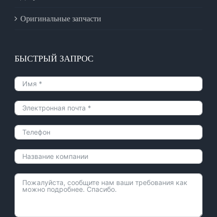
Оригинальные запчасти
БЫСТРЫЙ ЗАПРОС