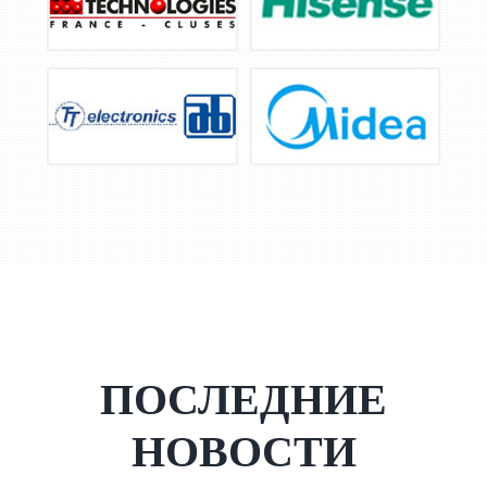
ПОСЛЕДНИЕ
НОВОСТИ