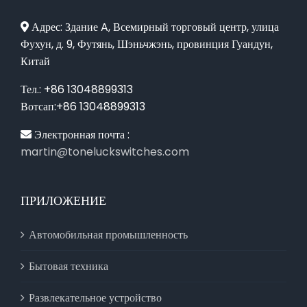
Адрес: Здание A, Всемирный торговый центр, улица
Фухун, д. 9, Футянь, Шэньчжэнь, провинция Гуандун,
Китай
Тел.: +86 13048899313
Вотсап:+86 13048899313
Электронная почта :
martin@toneluckswitches.com
ПРИЛОЖЕНИЕ
Автомобильная промышленность
Бытовая техника
Развлекательное устройство