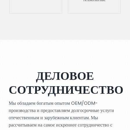
ДЕЛОВОЕ
СОТРУДНИЧЕСТВО
Мы обладаем богатым опытом OEM/ODM-
производства и предоставляем долгосрочные услуги
отечественным и зарубежным клиентам. Мы
рассчитываем на самое искреннее сотрудничество с