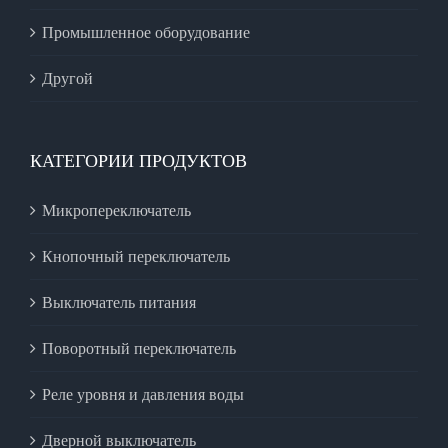
Промышленное оборудование
Другой
КАТЕГОРИИ ПРОДУКТОВ
Микропереключатель
Кнопочный переключатель
Выключатель питания
Поворотный переключатель
Реле уровня и давления воды
Дверной выключатель