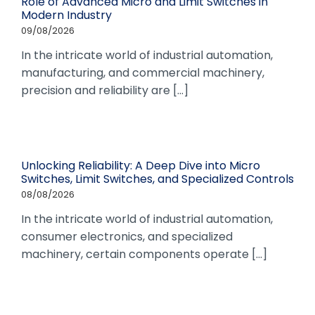
Role of Advanced Micro and Limit Switches in
Modern Industry
09/08/2026
In the intricate world of industrial automation,
manufacturing, and commercial machinery,
precision and reliability are [...]
Unlocking Reliability: A Deep Dive into Micro
Switches, Limit Switches, and Specialized Controls
08/08/2026
In the intricate world of industrial automation,
consumer electronics, and specialized
machinery, certain components operate [...]