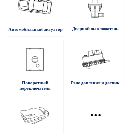
Дверной выключатель
Автомобильный актуатор
Поворотный
Реле давления и датчик
переключатель