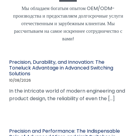
Мы обладаем богатым опытом OEM/ODM-
производства и предоставляем долгосрочные услуги
отечественным и зарубежным клиентам. Мы
рассчитываем на самое искреннее сотрудничество с
вами!
Precision, Durability, and Innovation: The
Toneluck Advantage in Advanced Switching
Solutions
10/08/2026
In the intricate world of modern engineering and
product design, the reliability of even the [...]
Precision and Performance: The Indispensable