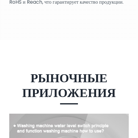
RoHS и Reach, что гарантирует качество продукции.
РЫНОЧНЫЕ
ПРИЛОЖЕНИЯ