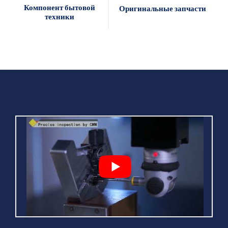
Компонент бытовой
Оригинальные запчасти
техники