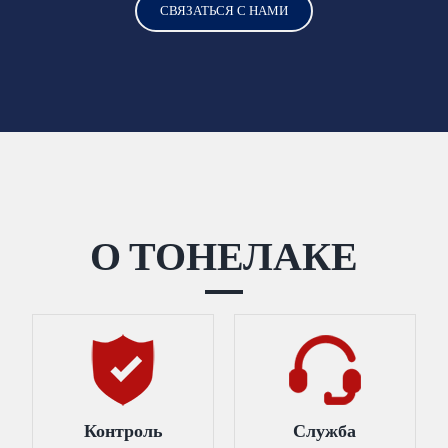
СВЯЗАТЬСЯ С НАМИ
О ТОНЕЛАКЕ
Контроль
Служба