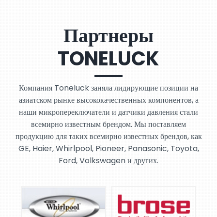
Партнеры
TONELUCK
Компания Toneluck заняла лидирующие позиции на
азиатском рынке высококачественных компонентов, а
наши микропереключатели и датчики давления стали
всемирно известным брендом. Мы поставляем
продукцию для таких всемирно известных брендов, как
GE, Haier, Whirlpool, Pioneer, Panasonic, Toyota,
Ford, Volkswagen и других.