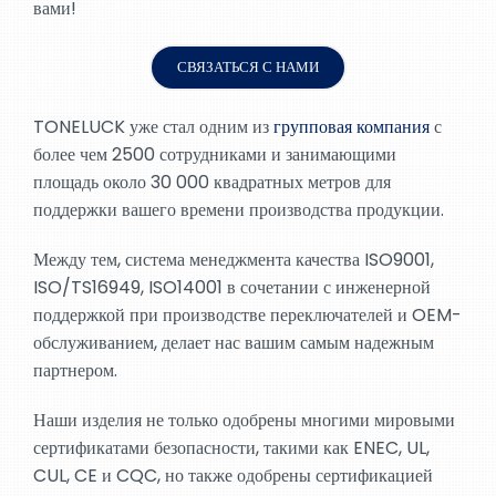
вами!
СВЯЗАТЬСЯ С НАМИ
TONELUCK уже стал одним из
групповая компания
с
более чем 2500 сотрудниками и занимающими
площадь около 30 000 квадратных метров для
поддержки вашего времени производства продукции.
Между тем, система менеджмента качества ISO9001,
ISO/TS16949, ISO14001 в сочетании с инженерной
поддержкой при производстве переключателей и OEM-
обслуживанием, делает нас вашим самым надежным
партнером.
Наши изделия не только одобрены многими мировыми
сертификатами безопасности, такими как ENEC, UL,
CUL, CE и CQC, но также одобрены сертификацией