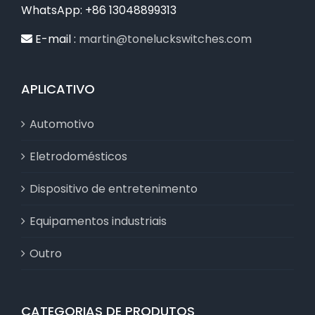
WhatsApp: +86 13048899313
E-mail :
martin@toneluckswitches.com
APLICATIVO
Automotivo
Eletrodomésticos
Dispositivo de entretenimento
Equipamentos industriais
Outro
CATEGORIAS DE PRODUTOS