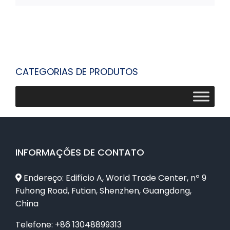
CATEGORIAS DE PRODUTOS
INFORMAÇÕES DE CONTATO
Endereço: Edifício A, World Trade Center, nº 9
Fuhong Road, Futian, Shenzhen, Guangdong,
China
Telefone: +86 13048899313