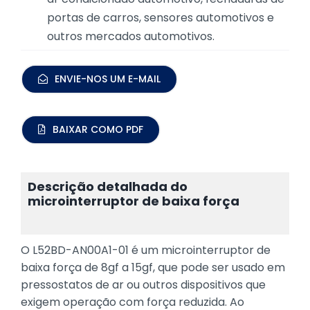
portas de carros, sensores automotivos e
outros mercados automotivos.
ENVIE-NOS UM E-MAIL
BAIXAR COMO PDF
Descrição detalhada do
microinterruptor de baixa força
O L52BD-AN00A1-01 é um microinterruptor de
baixa força de 8gf a 15gf, que pode ser usado em
pressostatos de ar ou outros dispositivos que
exigem operação com força reduzida. Ao