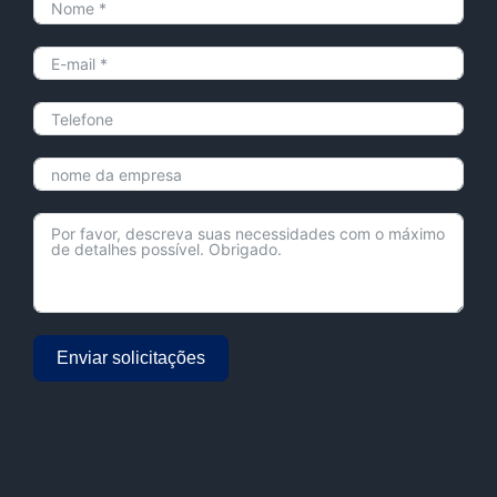
Enviar solicitações
Alternative: