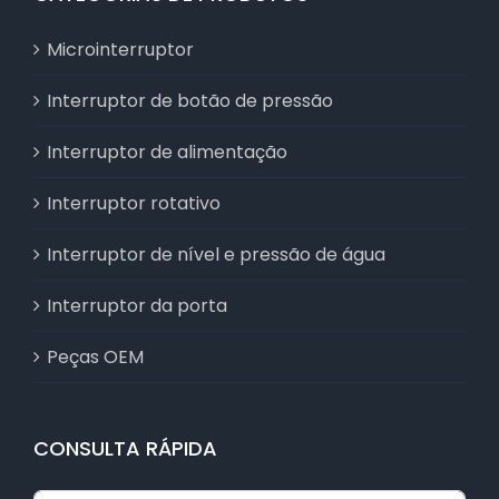
Microinterruptor
Interruptor de botão de pressão
Interruptor de alimentação
Interruptor rotativo
Interruptor de nível e pressão de água
Interruptor da porta
Peças OEM
CONSULTA RÁPIDA