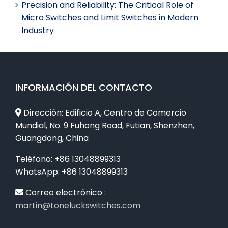
Precision and Reliability: The Critical Role of
Micro Switches and Limit Switches in Modern
Industry
INFORMACIÓN DEL CONTACTO
Dirección: Edificio A, Centro de Comercio
Mundial, No. 9 Fuhong Road, Futian, Shenzhen,
Guangdong, China
Teléfono: +86 13048899313
WhatsApp: +86 13048899313
Correo electrónico :
martin@toneluckswitches.com