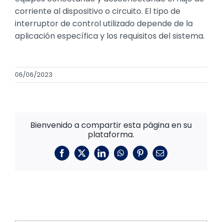
corriente al dispositivo o circuito. El tipo de
interruptor de control utilizado depende de la
aplicación específica y los requisitos del sistema.
06/06/2023
Bienvenido a compartir esta página en su
plataforma.
Facebook
X
LinkedIn
WhatsApp
Pinterest
Correo
electrónico