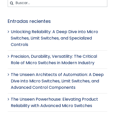
Buscar:
Entradas recientes
Unlocking Reliability: A Deep Dive into Micro
Switches, Limit Switches, and Specialized
Controls
Precision, Durability, Versatility: The Critical
Role of Micro Switches in Modern Industry
The Unseen Architects of Automation: A Deep
Dive into Micro Switches, Limit Switches, and
Advanced Control Components
The Unseen Powerhouse: Elevating Product
Reliability with Advanced Micro Switches