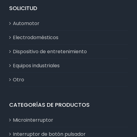
SOLICITUD
Automotor
Electrodomésticos
Dispositivo de entretenimiento
Equipos industriales
Otro
CATEGORÍAS DE PRODUCTOS
Microinterruptor
Interruptor de botón pulsador