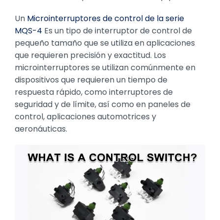
Un
Microinterruptores de control de la serie
MQS-4
Es un tipo de interruptor de control de
pequeño tamaño que se utiliza en aplicaciones
que requieren precisión y exactitud. Los
microinterruptores se utilizan comúnmente en
dispositivos que requieren un tiempo de
respuesta rápido, como interruptores de
seguridad y de límite, así como en paneles de
control, aplicaciones automotrices y
aeronáuticas.