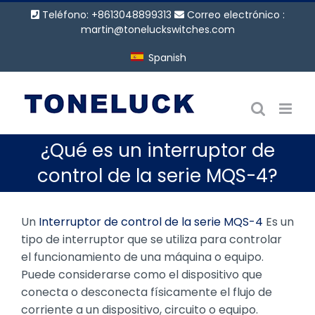
Saltar
Teléfono: +8613048899313
Correo electrónico :
al
martin@toneluckswitches.com
contenido
Spanish
¿Qué es un interruptor de
control de la serie MQS-4?
Un
Interruptor de control de la serie MQS-4
Es un
tipo de interruptor que se utiliza para controlar
el funcionamiento de una máquina o equipo.
Puede considerarse como el dispositivo que
conecta o desconecta físicamente el flujo de
corriente a un dispositivo, circuito o equipo.