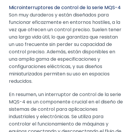
Microinterruptores de control de la serie MQS-4
Son muy duraderos y están diseñados para
funcionar eficazmente en entornos hostiles, a la
vez que ofrecen un control preciso. Suelen tener
una larga vida útil, lo que garantiza que resistan
un uso frecuente sin perder su capacidad de
control preciso. Además, están disponibles en
una amplia gama de especificaciones y
configuraciones eléctricas, y sus diseños
miniaturizados permiten su uso en espacios
reducidos.
En resumen, un interruptor de control de la serie
MQS-4 es un componente crucial en el diseño de
sistemas de control para aplicaciones
industriales y electrónicas. Se utiliza para
controlar el funcionamiento de máquinas y
equipos conectando y desconectando el flujo de