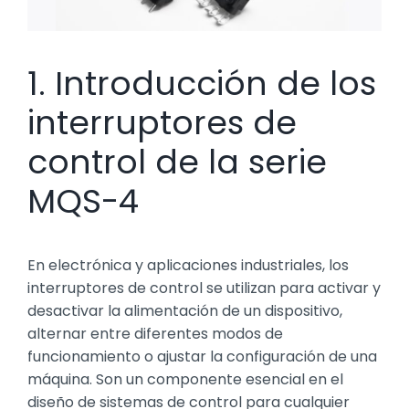
1. Introducción de los
interruptores de
control de la serie
MQS-4
En electrónica y aplicaciones industriales, los
interruptores de control se utilizan para activar y
desactivar la alimentación de un dispositivo,
alternar entre diferentes modos de
funcionamiento o ajustar la configuración de una
máquina. Son un componente esencial en el
diseño de sistemas de control para cualquier