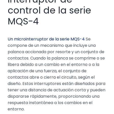
control de la serie
MQS-4
Un microinterruptor de la serie MQS-4
Se
compone de un mecanismo que incluye una
palanca accionada por resorte y un conjunto de
contactos. Cuando la palanca se comprime o se
libera debido a un cambio en el entorno o a la
aplicación de una fuerza, el conjunto de
contactos abre o cierra el circuito, según el
diseño. Estos interruptores están diseñados para
tener una distancia de actuación corta y pueden
dispararse rápidamente, proporcionando una
respuesta instantánea a los cambios en el
entorno.