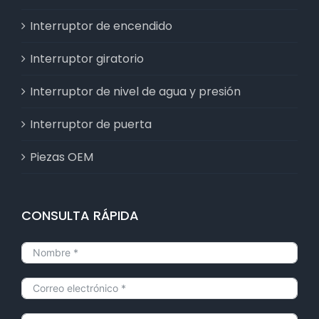
Interruptor de encendido
Interruptor giratorio
Interruptor de nivel de agua y presión
Interruptor de puerta
Piezas OEM
CONSULTA RÁPIDA