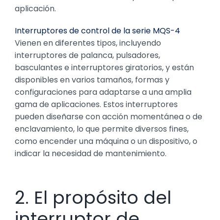
aplicación.
Interruptores de control de la serie MQS-4
Vienen en diferentes tipos, incluyendo
interruptores de palanca, pulsadores,
basculantes e interruptores giratorios, y están
disponibles en varios tamaños, formas y
configuraciones para adaptarse a una amplia
gama de aplicaciones. Estos interruptores
pueden diseñarse con acción momentánea o de
enclavamiento, lo que permite diversos fines,
como encender una máquina o un dispositivo, o
indicar la necesidad de mantenimiento.
2. El propósito del
interruptor de