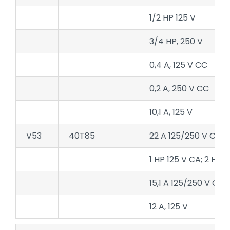
1/2 HP 125 V
3/4 HP, 250 V
0,4 A, 125 V CC
0,2 A, 250 V CC
10,1 A, 125 V
V53
40T85
22 A 125/250 V CA
1 HP 125 V CA; 2 HP 
15,1 A 125/250 V CA
12 A, 125 V