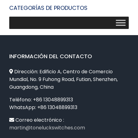
CATEGORÍAS DE PRODUCTOS
INFORMACIÓN DEL CONTACTO
Dirección: Edificio A, Centro de Comercio
Mundial, No. 9 Fuhong Road, Futian, Shenzhen,
Guangdong, China
Teléfono: +86 13048899313
WhatsApp: +86 13048899313
Correo electrónico :
martin@toneluckswitches.com