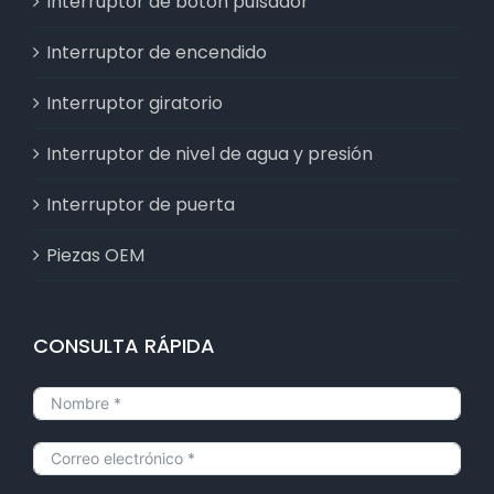
Interruptor de botón pulsador
Interruptor de encendido
Interruptor giratorio
Interruptor de nivel de agua y presión
Interruptor de puerta
Piezas OEM
CONSULTA RÁPIDA