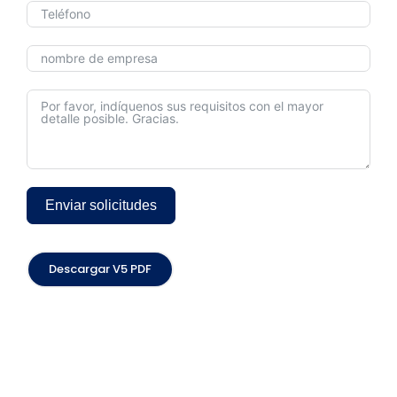
Enviar solicitudes
Alternative:
Descargar V5 PDF