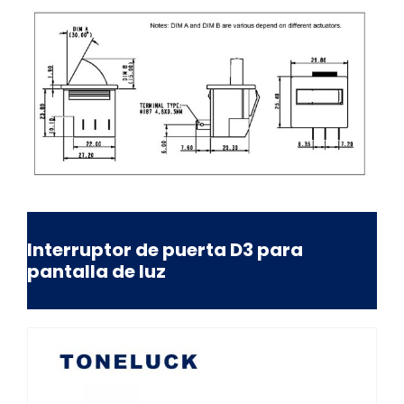
Interruptor de puerta D3 para
pantalla de luz