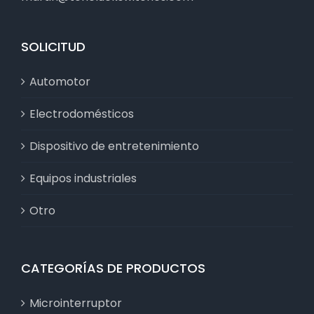
SOLICITUD
Automotor
Electrodomésticos
Dispositivo de entretenimiento
Equipos industriales
Otro
CATEGORÍAS DE PRODUCTOS
Microinterruptor