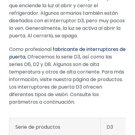
que enciende la luz al abrir y cerrar el
refrigerador. Algunos armarios también están
diseñados con el interruptor D3, pero muy pocos
lo ven. Generalmente, la luz se activa al abrir la
puerta. Al cerrarla, se apaga.
Como profesional
fabricante de interruptores de
puerta
, Ofrecemos la serie D3, así como las
series D6, D2 y D8. Algunos son de alta
temperatura y otros de alta corriente. Para más
información, visite nuestra página de productos.
Los interruptores de puerta D3 ofrecen
diferentes tipos de visión. Consulte los
parámetros a continuación.
Serie de productos
D3