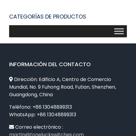
CATEGORÍAS DE PRODUCTOS
INFORMACIÓN DEL CONTACTO
Dirección: Edificio A, Centro de Comercio
Mundial, No. 9 Fuhong Road, Futian, Shenzhen,
Guangdong, China
Teléfono: +86 13048899313
WhatsApp: +86 13048899313
Correo electrónico :
martin@toneluckswitches.com