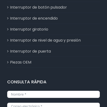
Interruptor de botón pulsador
Interruptor de encendido
Interruptor giratorio
Interruptor de nivel de agua y presión
Interruptor de puerta
Piezas OEM
CONSULTA RÁPIDA