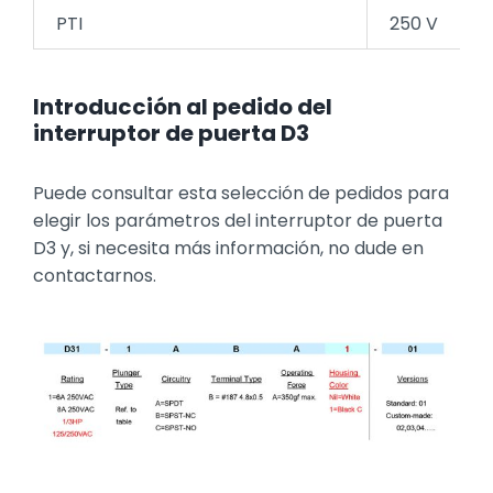
PTI
250 V
Introducción al pedido del
interruptor de puerta D3
Puede consultar esta selección de pedidos para
elegir los parámetros del interruptor de puerta
D3 y, si necesita más información, no dude en
contactarnos.