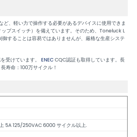
スイッチなど、軽い力で操作する必要があるデバイスに使用できま
スイッチ）を備えています。そのため、Toneluck L
制御することは容易ではありませんが、厳格な生産システ
承認を受けています。
ENEC
CQC認証も取得しています。長
長寿命：100万サイクル！
以上 5A 125/250VAC 6000 サイクル以上.