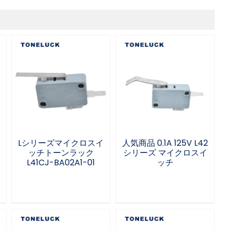
Lシリーズマイクロス
人気商品 0.1A 125V
イッチトーンラック
L42シリーズ マイク
L41CJ-BA02A1-01
ロスイッチ
Lシリーズマイクロスイ
人気商品 0.1A 125V L42
ッチトーンラック
シリーズ マイクロスイ
L41CJ-BA02A1-01
ッチ