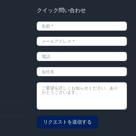
ク
クイック問い合わせ
リクエストを送信する