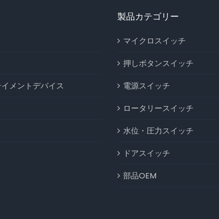
製品カテゴリー
マイクロスイッチ
押しボタンスイッチ
テイメントデバイス
電源スイッチ
ロータリースイッチ
水位・圧力スイッチ
ドアスイッチ
部品OEM