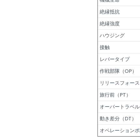
絶縁抵抗
絶縁強度
ハウジング
接触
レバータイプ
作戦部隊（OP）
リリースフォース
旅行前（PT）
オーバートラベル
動き差分（DT）
オペレーションポ