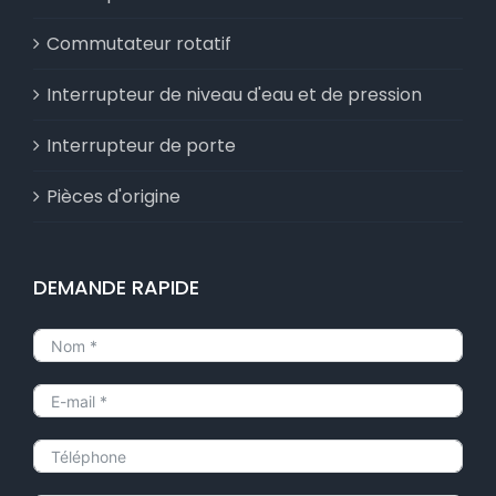
Commutateur rotatif
Interrupteur de niveau d'eau et de pression
Interrupteur de porte
Pièces d'origine
DEMANDE RAPIDE