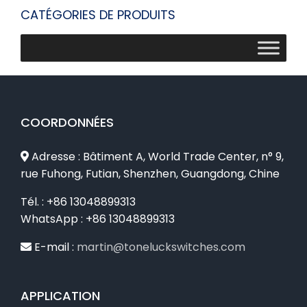
CATÉGORIES DE PRODUITS
COORDONNÉES
Adresse : Bâtiment A, World Trade Center, n° 9,
rue Fuhong, Futian, Shenzhen, Guangdong, Chine
Tél. : +86 13048899313
WhatsApp : +86 13048899313
E-mail :
martin@toneluckswitches.com
APPLICATION