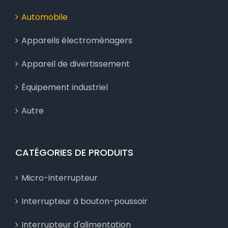
Automobile
Appareils électroménagers
Appareil de divertissement
Équipement industriel
Autre
CATÉGORIES DE PRODUITS
Micro-interrupteur
Interrupteur à bouton-poussoir
Interrupteur d'alimentation