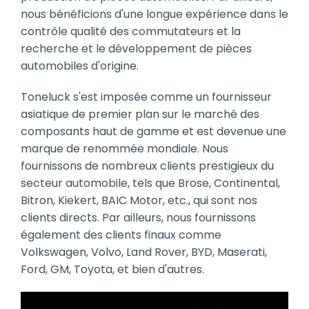
nous bénéficions d'une longue expérience dans le
contrôle qualité des commutateurs et la
recherche et le développement de pièces
automobiles d'origine.
Toneluck s'est imposée comme un fournisseur
asiatique de premier plan sur le marché des
composants haut de gamme et est devenue une
marque de renommée mondiale. Nous
fournissons de nombreux clients prestigieux du
secteur automobile, tels que Brose, Continental,
Bitron, Kiekert, BAIC Motor, etc., qui sont nos
clients directs. Par ailleurs, nous fournissons
également des clients finaux comme
Volkswagen, Volvo, Land Rover, BYD, Maserati,
Ford, GM, Toyota, et bien d'autres.