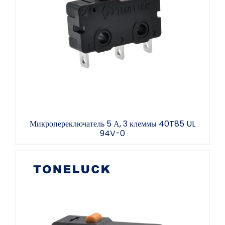
Микропереключатель 5 А, 3 клеммы 40T85
UL 94V-0
Микропереключатель 5 А, 3 клеммы 40T85 UL
94V-0