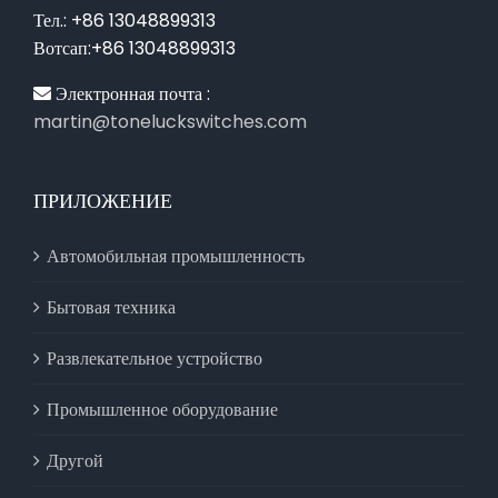
Тел.: +86 13048899313
Вотсап:+86 13048899313
Электронная почта :
martin@toneluckswitches.com
ПРИЛОЖЕНИЕ
Автомобильная промышленность
Бытовая техника
Развлекательное устройство
Промышленное оборудование
Другой