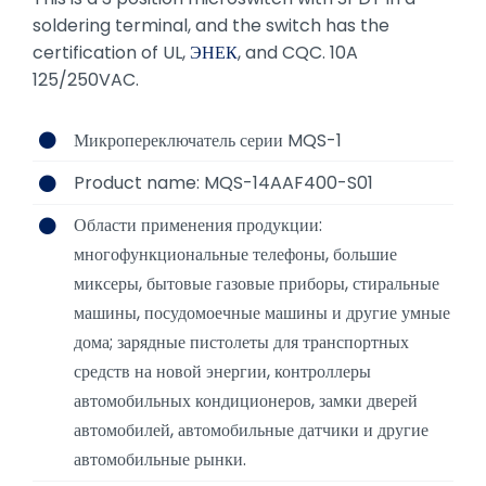
soldering terminal, and the switch has the
certification of UL,
ЭНЕК
, and CQC. 10A
125/250VAC.
Микропереключатель серии MQS-1
Product name: MQS-14AAF400-S01
Области применения продукции:
многофункциональные телефоны, большие
миксеры, бытовые газовые приборы, стиральные
машины, посудомоечные машины и другие умные
дома; зарядные пистолеты для транспортных
средств на новой энергии, контроллеры
автомобильных кондиционеров, замки дверей
автомобилей, автомобильные датчики и другие
автомобильные рынки.