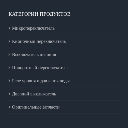
КАТЕГОРИИ ПРОДУКТОВ
Микропереключатель
Кнопочный переключатель
Выключатель питания
Поворотный переключатель
Реле уровня и давления воды
Дверной выключатель
Оригинальные запчасти