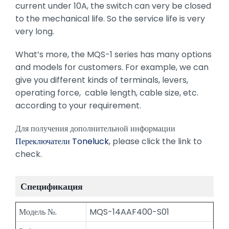
current under 10A, the switch can very be closed
to the mechanical life. So the service life is very
very long.
What’s more, the MQS-1 series has many options
and models for customers. For example, we can
give you different kinds of terminals, levers,
operating force, cable length, cable size, etc.
according to your requirement.
Для получения дополнительной информации
Переключатели Toneluck
, please click the link to
check.
Спецификация
Модель №.
MQS-14AAF400-S01