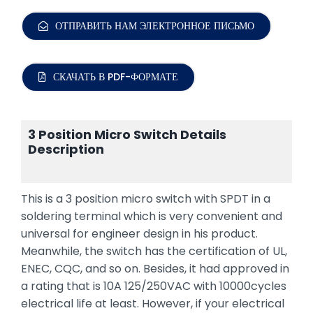
ОТПРАВИТЬ НАМ ЭЛЕКТРОННОЕ ПИСЬМО
СКАЧАТЬ В PDF-ФОРМАТЕ
3 Position Micro Switch Details
Description
This is a 3 position micro switch with SPDT in a
soldering terminal which is very convenient and
universal for engineer design in his product.
Meanwhile, the switch has the certification of UL,
ENEC, CQC, and so on. Besides, it had approved in
a rating that is 10A 125/250VAC with 10000cycles
electrical life at least. However, if your electrical