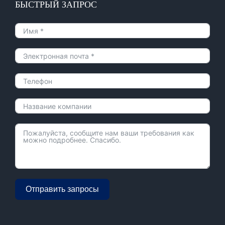
БЫСТРЫЙ ЗАПРОС
Отправить запросы
Alternative: