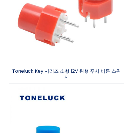
Toneluck Key 시리즈 소형 12V 원형 푸시 버
튼 스위치
Toneluck Key 시리즈 소형 12V 원형 푸시 버튼 스위
치