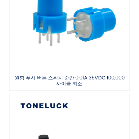
원형 푸시 버튼 스위치 순간 0.01A 35VDC
100,000 사이클 최소.
원형 푸시 버튼 스위치 순간 0.01A 35VDC 100,000
사이클 최소.