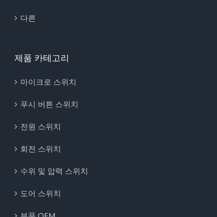
다른
제품 카테고리
마이크로 스위치
푸시 버튼 스위치
전원 스위치
회전 스위치
수위 및 압력 스위치
도어 스위치
부품 OEM