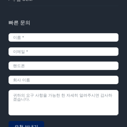
빠른 문의
요청 보내기