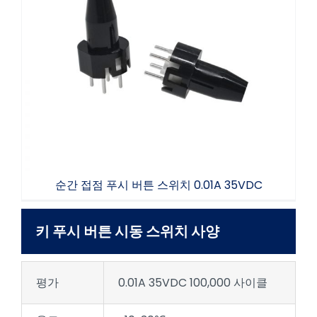
순간 접점 푸시 버튼 스위치 0.01A 35VDC
순간 접점 푸시 버튼 스위치 0.01A 35VDC
키 푸시 버튼 시동 스위치 사양
평가
0.01A 35VDC 100,000 사이클