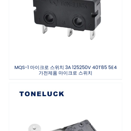
MQS-1 마이크로 스위치 3A 125250V 40T85
5E4 가전제품 마이크로 스위치
MQS-1 마이크로 스위치 3A 125250V 40T85 5E4
가전제품 마이크로 스위치