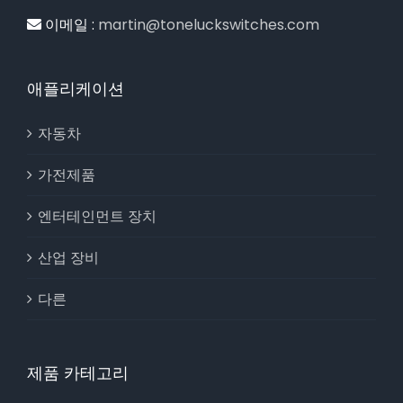
이메일 :
martin@toneluckswitches.com
애플리케이션
자동차
가전제품
엔터테인먼트 장치
산업 장비
다른
제품 카테고리