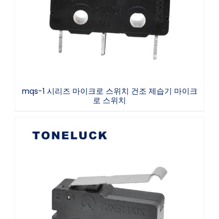
마이크로 스위치
mqs-1 시리즈 마이크로 스위치 건조 제습기 마이크
로 스위치
TONELUCK 제조업체 전기 푸시로드 소형 마이