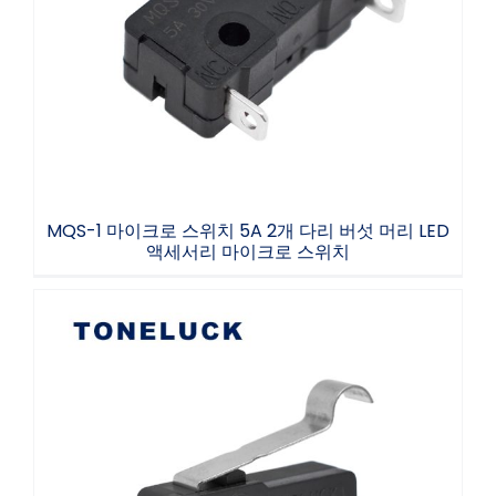
MQS-1 마이크로 스위치 5A 2개 다리 버섯 머
리 LED 액세서리 마이크로 스위치
MQS-1 마이크로 스위치 5A 2개 다리 버섯 머리 LED
액세서리 마이크로 스위치