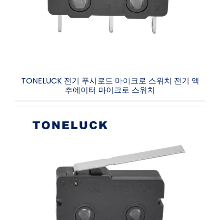
TONELUCK 전기 푸시로드 마이크로 스위치 전기 액
추에이터 마이크로 스위치
TONELUCK 스위핑 로봇 마이크로 스위치 공기
청정기 마이크로 스위치