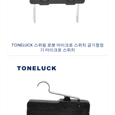
TONELUCK 스위핑 로봇 마이크로 스위치 공기청정
기 마이크로 스위치
mqs-1 시리즈 마이크로 스위치 건조 제습기