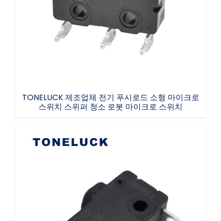
크로 스위치 스위퍼 청소 로봇 마이크로 스위
치
TONELUCK 제조업체 전기 푸시로드 소형 마이크로
스위치 스위퍼 청소 로봇 마이크로 스위치