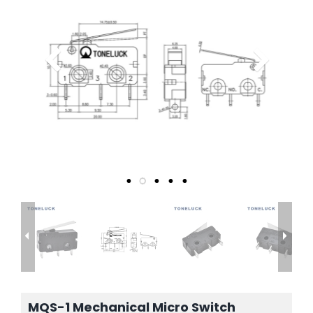
MQS-1 Mechanical Micro Switch