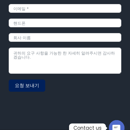
요청 보내기
Alternative:
Contact us