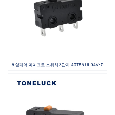
5 암페어 마이크로 스위치 3단자 40T85 UL
94V-0
5 암페어 마이크로 스위치 3단자 40T85 UL 94V-0