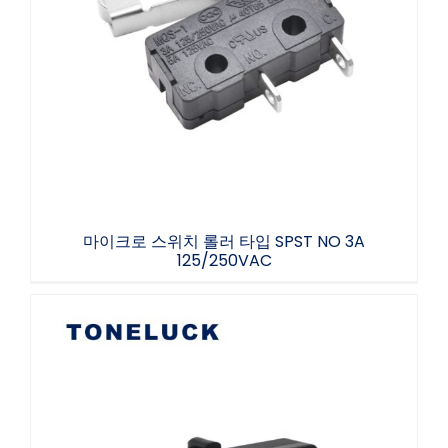
마이크로 스위치 롤러 타입 SPST NO 3A
125/250VAC
마이크로 스위치 롤러 타입 SPST NO 3A
125/250VAC