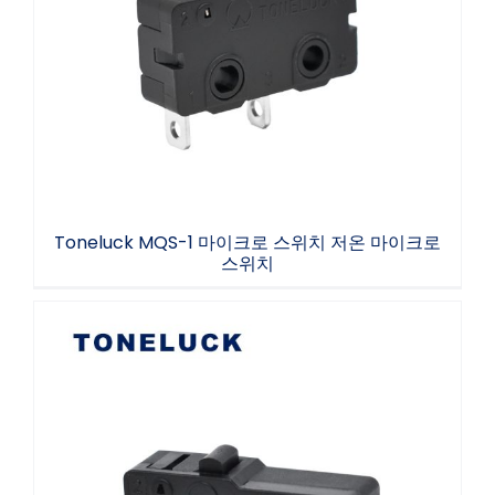
Toneluck MQS-1 마이크로 스위치 저온 마이
크로 스위치
Toneluck MQS-1 마이크로 스위치 저온 마이크로
스위치