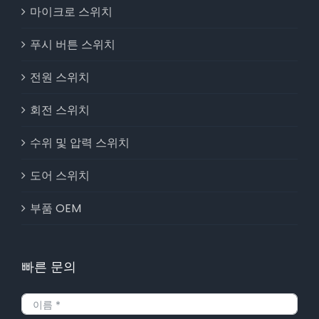
마이크로 스위치
푸시 버튼 스위치
전원 스위치
회전 스위치
수위 및 압력 스위치
도어 스위치
부품 OEM
빠른 문의