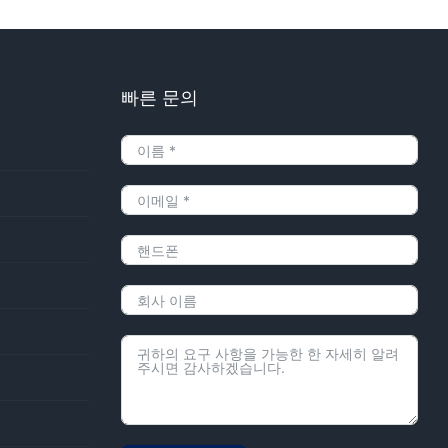
빠른 문의