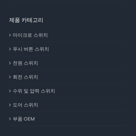
제품 카테고리
마이크로 스위치
푸시 버튼 스위치
전원 스위치
회전 스위치
수위 및 압력 스위치
도어 스위치
부품 OEM