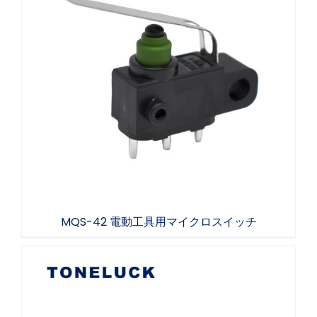
MQS-42 電動工具用マイクロスイッチ
MQS-42 電動工具用マイクロスイッチ