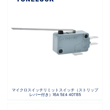
マイクロスイッチリミットスイッチ（ストリ
ップレバー付き）16A 5E4 40T85
マイクロスイッチリミットスイッチ（ストリップ
レバー付き）16A 5E4 40T85