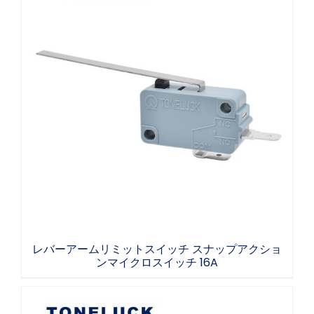
レバーアームリミットスイッチ スナップアク
ションマイクロスイッチ 16A
レバーアームリミットスイッチ スナップアクショ
ンマイクロスイッチ 16A