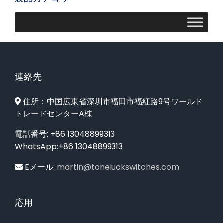
連絡先
住所：中国広東省深圳市福田市福紅路9号ワールド
トレードセンターA棟
電話番号: +86 13048899313
WhatsApp:+86 13048899313
Eメール:
martin@toneluckswitches.com
応用