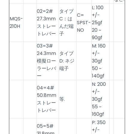
L: 100
02=2#
タイプ
C=
+/-
MQS-
27.3mm
C：は
SPST-
25gf
210H
ストレー
んだ端
NO
20 ~
トレバー
子
90gf
03=3#
M: 160
24.3mm
タイプ
+/-
模擬ロー
D: ネジ
30gf
ラーレバ
端子
50 ~
ー
140gf
N: 200
04=4#
+/-
50.8mm
等.
30gf
ストレー
55 ~
トレバー
160gf
P: 350
05=5#
+/-
31.8mm