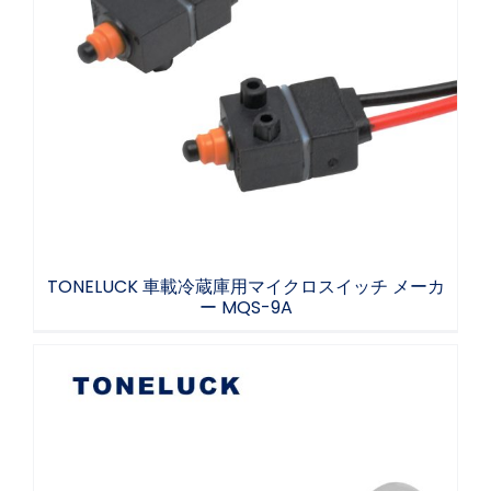
TONELUCK 車載冷蔵庫用マイクロスイッチ
メーカー MQS-9A
TONELUCK 車載冷蔵庫用マイクロスイッチ メーカ
ー MQS-9A