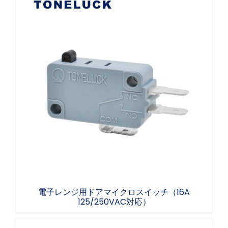
電子レンジ用ドアマイクロスイッチ（16A
125/250VAC対応）
電子レンジ用ドアマイクロスイッチ（16A
125/250VAC対応）