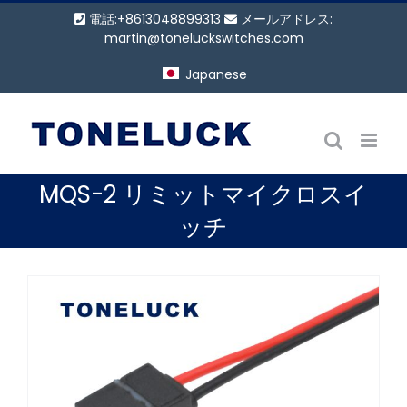
コ
電話:+8613048899313
メールアドレス:
ン
martin@toneluckswitches.com
テ
Japanese
ン
ツ
に
ス
キ
MQS-2 リミットマイクロスイ
ッ
プ
ッチ