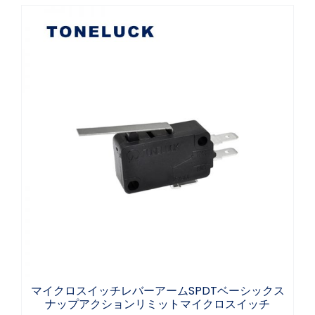
マイクロスイッチレバーアームSPDTベーシ
ックスナップアクションリミットマイクロス
イッチ
マイクロスイッチレバーアームSPDTベーシックス
ナップアクションリミットマイクロスイッチ