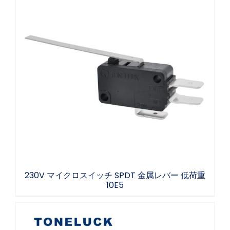
230V マイクロスイッチ SPDT 金属レバー 低
荷重 10E5
230V マイクロスイッチ SPDT 金属レバー 低荷重
10E5