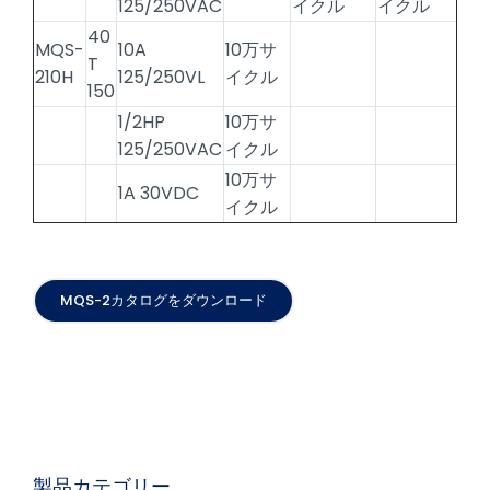
125/250VAC
イクル
イクル
40
MQS-
10A
10万サ
T
210H
125/250VL
イクル
150
1/2HP
10万サ
125/250VAC
イクル
10万サ
1A 30VDC
イクル
MQS-2カタログをダウンロード
製品カテゴリー