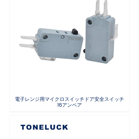
電子レンジ用マイクロスイッチドア安全スイ
ッチ 16アンペア
電子レンジ用マイクロスイッチドア安全スイッチ
16アンペア