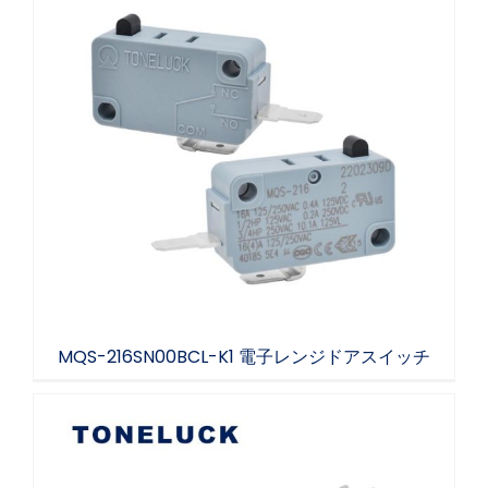
MQS-216SN00BCL-K1 電子レンジドアスイッ
チ
MQS-216SN00BCL-K1 電子レンジドアスイッチ