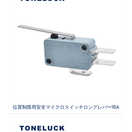
位置制限用安全マイクロスイッチロングレバ
ー16A
位置制限用安全マイクロスイッチロングレバー16A