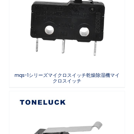
mqs-1シリーズマイクロスイッチ乾燥除湿機
マイクロスイッチ
mqs-1シリーズマイクロスイッチ乾燥除湿機マイ
クロスイッチ