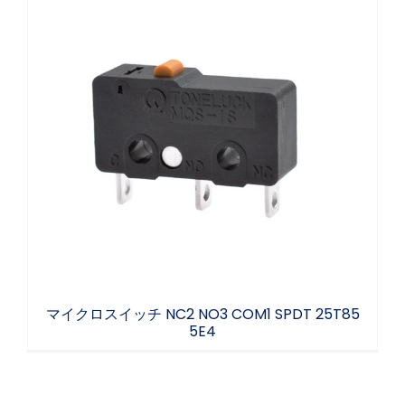
マイクロスイッチ NC2 NO3 COM1 SPDT
25T85 5E4
マイクロスイッチ NC2 NO3 COM1 SPDT 25T85
5E4