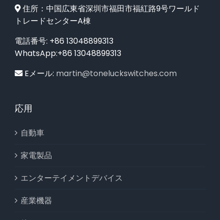
住所：中国広東省深圳市福田市福紅路9号ワールド
トレードセンターA棟
電話番号: +86 13048899313
WhatsApp:+86 13048899313
Eメール:
martin@toneluckswitches.com
応用
自動車
家電製品
エンターテイメントデバイス
産業機器