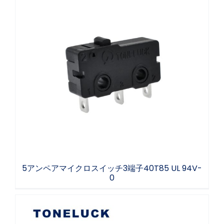
5アンペアマイクロスイッチ3端子40T85 UL
94V-0
5アンペアマイクロスイッチ3端子40T85 UL 94V-
0