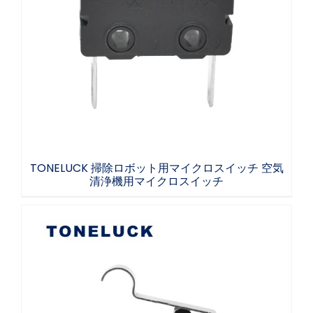
TONELUCK 掃除ロボット用マイクロスイッチ
空気清浄機用マイクロスイッチ
TONELUCK 掃除ロボット用マイクロスイッチ 空気
清浄機用マイクロスイッチ