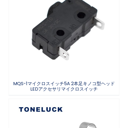
MQS-1マイクロスイッチ5A 2本足キノコ型ヘ
ッドLEDアクセサリマイクロスイッチ
MQS-1マイクロスイッチ5A 2本足キノコ型ヘッド
LEDアクセサリマイクロスイッチ