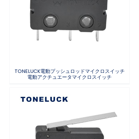
TONELUCK電動プッシュロッドマイクロスイ
ッチ電動アクチュエータマイクロスイッチ
TONELUCK電動プッシュロッドマイクロスイッチ
電動アクチュエータマイクロスイッチ