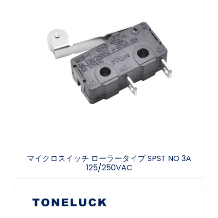
マイクロスイッチ ローラータイプ SPST NO
3A 125/250VAC
マイクロスイッチ ローラータイプ SPST NO 3A
125/250VAC