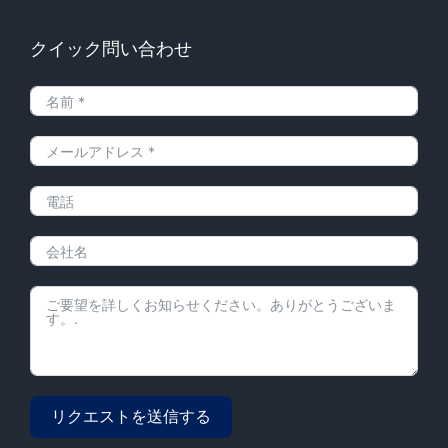
クイック問い合わせ
リクエストを送信する