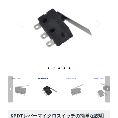
SPDTレバーマイクロスイッチの簡単な説明