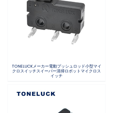
TONELUCKメーカー電動プッシュロッド小型
マイクロスイッチスイーパー清掃ロボットマ
イクロスイッチ
TONELUCKメーカー電動プッシュロッド小型マイ
クロスイッチスイーパー清掃ロボットマイクロス
イッチ