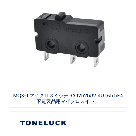
MQS-1 マイクロスイッチ 3A 125250V
40T85 5E4 家電製品用マイクロスイッチ
MQS-1 マイクロスイッチ 3A 125250V 40T85 5E4
家電製品用マイクロスイッチ