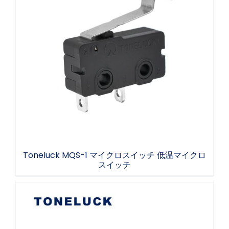
Toneluck MQS-1 マイクロスイッチ 低温マイ
クロスイッチ
Toneluck MQS-1 マイクロスイッチ 低温マイクロ
スイッチ