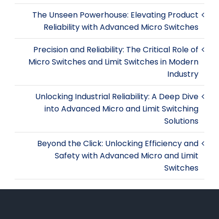
The Unseen Powerhouse: Elevating Product
Reliability with Advanced Micro Switches
Precision and Reliability: The Critical Role of
Micro Switches and Limit Switches in Modern
Industry
Unlocking Industrial Reliability: A Deep Dive
into Advanced Micro and Limit Switching
Solutions
Beyond the Click: Unlocking Efficiency and
Safety with Advanced Micro and Limit
Switches