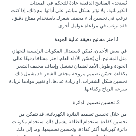
تُستخدم المفاتيح الدقيقة عادةً للتحكم في المعدات
الكهربائية، ولا تؤثر بشكل مباشر على أدائها. مع ذلك، إذا كنت
ترغب في تحسين أداء مجفف شعرك باستخدام مفتاح دقيق،
فقد ترغب في مراعاة عوامل أخرى.
اختر مفاتيح دقيقة عالية الجودة
في بعض الأحيان، يُمكن لاستبدال المكونات الرئيسية للجهاز،
مثل المفاتيح، أن يُحسّن الأداء العام. اختر مفتاحًا دقيقًا عالي
الجودة وطويل الأمد لضمان تشغيل وإيقاف مجفف الشعر
بكفاءة. حسّن تصميم مروحة مجفف الشعر. قد يشمل ذلك
تحسين شكل الشفرات، أو زيادة عددها، أو تغيير موادها لزيادة
سرعة الرياح وكفاءتها.
تحسين تصميم الدائرة
من خلال تحسين تصميم الدائرة الكهربائية، قد تتمكن من
تحسين كفاءة استخدام الطاقة. يشمل ذلك استخدام مكونات
دائرة كهربائية أكثر كفاءة، وتحسين تصميمها، وما إلى ذلك.