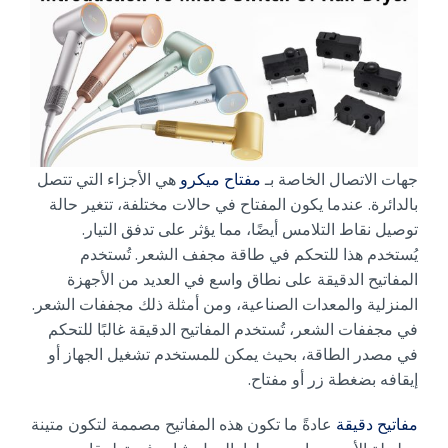
جهات الاتصال الخاصة بـ
مفتاح ميكرو
هي الأجزاء التي تتصل
بالدائرة. عندما يكون المفتاح في حالات مختلفة، تتغير حالة
توصيل نقاط التلامس أيضًا، مما يؤثر على تدفق التيار.
يُستخدم هذا للتحكم في طاقة مجفف الشعر. تُستخدم
المفاتيح الدقيقة على نطاق واسع في العديد من الأجهزة
المنزلية والمعدات الصناعية، ومن أمثلة ذلك مجففات الشعر.
في مجففات الشعر، تُستخدم المفاتيح الدقيقة غالبًا للتحكم
في مصدر الطاقة، بحيث يمكن للمستخدم تشغيل الجهاز أو
إيقافه بضغطة زر أو مفتاح.
مفاتيح دقيقة
عادةً ما تكون هذه المفاتيح مصممة لتكون متينة