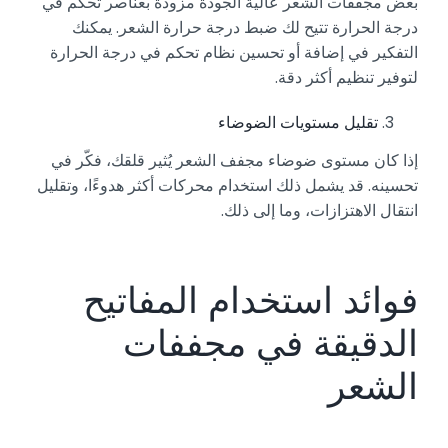
بعض مجففات الشعر عالية الجودة مزودة بعناصر تحكم في
درجة الحرارة تتيح لك ضبط درجة حرارة الشعر. يمكنك
التفكير في إضافة أو تحسين نظام تحكم في درجة الحرارة
لتوفير تنظيم أكثر دقة.
تقليل مستويات الضوضاء
إذا كان مستوى ضوضاء مجفف الشعر يُثير قلقك، فكّر في
تحسينه. قد يشمل ذلك استخدام محركات أكثر هدوءًا، وتقليل
انتقال الاهتزازات، وما إلى ذلك.
فوائد استخدام المفاتيح
الدقيقة في مجففات
الشعر