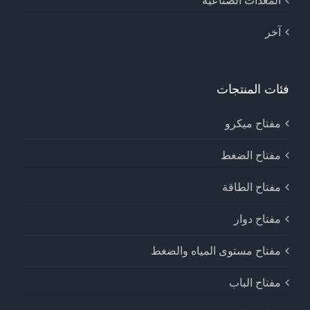
المعدات الصناعية
آخر
فئات المنتجات
مفتاح ميكرو
مفتاح الضغط
مفتاح الطاقة
مفتاح دوار
مفتاح مستوى المياه والضغط
مفتاح الباب